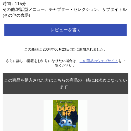
時間：115分
その他:対話型メニュー、チャプター・セレクション、サブタイトル
(その他の言語)
レビューを書く
この商品は 2004年06月23日(水)に追加されました。
さらに詳しい情報をお知りになりたい場合は、
この商品のウェブサイト
をご
覧ください。
この商品を購入された方はこちらの商品の一緒にお求めになってい
ます...