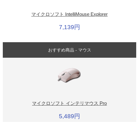
マイクロソフト IntelliMouse Explorer
7,139円
おすすめ商品 - マウス
マイクロソフト インテリマウス Pro
5,489円