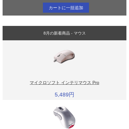
8月の新着商品 - マウス
マイクロソフト インテリマウス Pro
5,489円